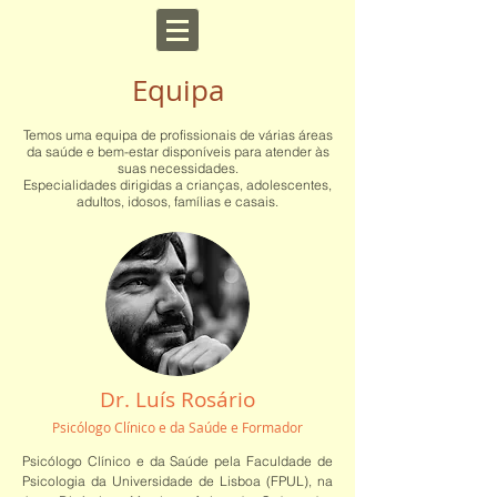
Equipa
Temos uma equipa de profissionais de várias áreas
da sa
úde e bem-estar disponíveis para atender às
suas necessidades.
Especialidades dirigidas a crianças, adolescentes,
adultos, idosos, famílias e casais.
Dr. Luís Rosário
Psicólogo Clínico e da Saúde e Formador
Psicólogo Clínico e da Saúde pela Faculdade de
Psicologia da Universidade de Lisboa (FPUL), na