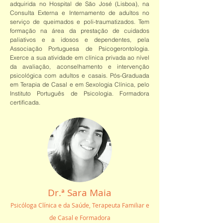
adquirida no Hospital de São José (Lisboa), na
Consulta Externa e Internamento de adultos no
serviço de queimados e poli-traumatizados. Tem
formação na área da prestação de cuidados
paliativos e a idosos e dependentes, pela
Associação Portuguesa de Psicogerontologia.
Exerce a sua atividade em clínica privada ao nível
da avaliação, aconselhamento e intervenção
psicológica com adultos e casais. Pós-Graduada
em Terapia de Casal e em Sexologia Clínica, pelo
Instituto Português de Psicologia. Formadora
certificada.
Dr.ª Sara Maia
Psicóloga Clínica e da Saúde, Terapeuta Familiar e
de Casal e Formadora