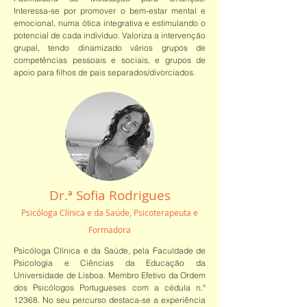
Interessa-se por promover o bem-estar mental e
emocional, numa ótica integrativa e estimulando o
potencial de cada indivíduo. Valoriza a intervenção
grupal, tendo dinamizado vários grupos de
competências pessoais e sociais, e grupos de
apoio para filhos de pais separados/divorciados.
Dr.ª Sofia Rodrigues
Psicóloga Clínica e da Saúde, Psicoterapeuta e
Formadora
Psicóloga Clínica e da Saúde, pela Faculdade de
Psicologia e Ciências da Educação da
Universidade de Lisboa. Membro Efetivo da Ordem
dos Psicólogos Portugueses com a cédula n.º
12368. No seu percurso destaca-se a experiência