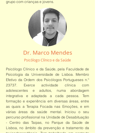
grupo com crianças e jovens.
Dr. Marco Mendes
Psicólogo Clínico e da Saúde
Psicólogo Clínico e da Saúde, pela Faculdade de
Psicologia da Universidade de Lisboa. Membro
Efetivo da Ordem dos Psicólogos Portugueses n.º
23737. Exerce actividade clínica com
adolescentes e adultos, numa abordagem
integrativa e adaptada a cada pessoa. Tem
formação e experiência em diversas áreas, entre
as quais a Terapia Focada nas Emoções, e em
várias áreas da saúde mental. Iniciou o seu
percurso profissional na Unidade de Desabituação
- Centro das Taipas, no Parque da Saúde de
Lisboa, no âmbito da prevenção e tratamento da