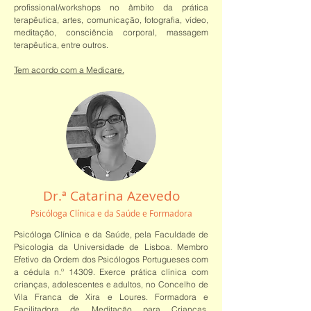
profissional/workshops no âmbito da prática
terapêutica, artes, comunicação, fotografia, vídeo,
meditação, consciência corporal, massagem
terapêutica, entre outros.
Tem acordo com a Medicare.
Dr.ª Catarina Azevedo
Psicóloga Clínica e da Saúde e Formadora
Psicóloga Clínica e da Saúde, pela Faculdade de
Psicologia da Universidade de Lisboa. Membro
Efetivo da Ordem dos Psicólogos Portugueses com
a cédula n.º 14309. Exerce prática clínica com
crianças, adolescentes e adultos, no Concelho de
Vila Franca de Xira e Loures. Formadora e
Facilitadora de Meditação para Crianças.