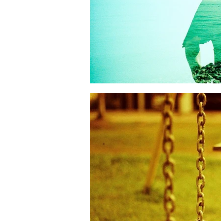
Publicações recentes
Intervenções